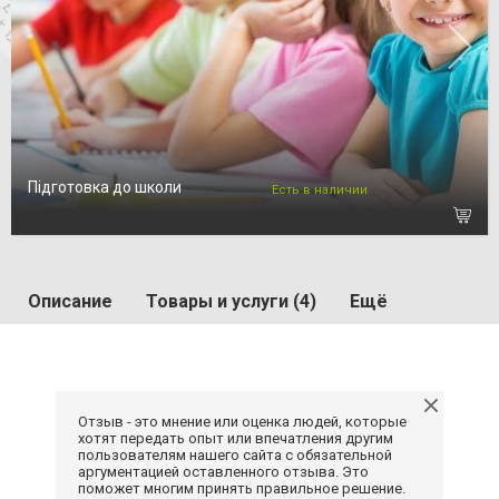
Підготовка до школи
Есть в наличии
Описание
Товары и услуги (4)
Ещё
Отзыв - это мнение или оценка людей, которые
хотят передать опыт или впечатления другим
пользователям нашего сайта с обязательной
аргументацией оставленного отзыва. Это
поможет многим принять правильное решение.