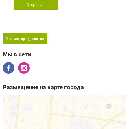
Отправить
Это мое предприятие
Мы в сети
Размещение на карте города