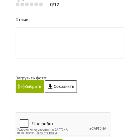
0/12
Отзыв:
Загрузить фото:
Выбрать
Сохранить