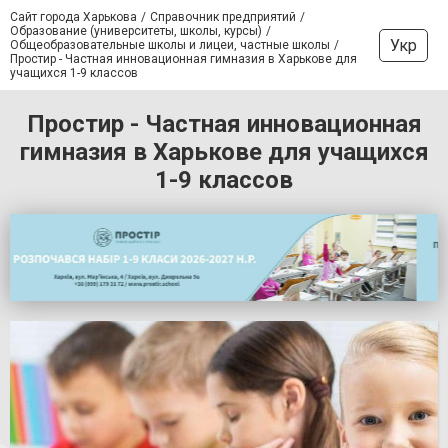
Сайт города Харькова
Справочник предприятий
Образование (университеты, школы, курсы)
Укр
Общеобразовательные школы и лицеи, частные школы
Простир - Частная инновационная гимназия в Харькове для
учащихся 1-9 классов
Простир - Частная инновационная
гимназия в Харькове для учащихся
1-9 классов